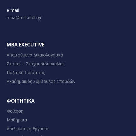
e-mail
mba@mst.duth.gr
MBA EXECUTIVE
Απαιτούμενα Δικαιολογητικά
Σκοποί – Στόχοι διδασκαλίας
Πολιτική Ποιότητας
Ακαδημαϊκός Σύμβουλος Σπουδών
ΦΟΙΤΗΤΙΚΑ
Φοίτηση
Μαθήματα
Διπλωματική Εργασία