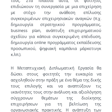
τους. Στα πλαίσια αυτά, οι φοιτητές
επιδιώκουν τη συνεργασία με μια επιχείρηση
με στόχο την ανάθεση επίλυσης
συγκεκριμένων επιχειρησιακών αναγκών (π.χ.
δημιουργία στρατηγικού προγράμματος,
business plan, ανάπτυξη επιχειρηματικού
σχεδίου για κάποια συγκεκριμένη επένδυση,
δημιουργία online προγράμματος εκπαίδευσης
προσωπικού, ψηφιακή καμπάνια μάρκετινγκ
κ.λπ.).
Η Μεταπτυχιακή Διπλωματική Εργασία θα
δώσει στους φοιτητές την ευκαιρία να
ασχοληθούν στην πράξη με ένα θέμα της δικής
τους επιλογής και να αναπτύξουν τις
ικανότητες τους στην ανάλυση και αξιολόγηση
σύγχρονων θεμάτων της διοίκησης
επιχειρήσεων για τη βελτίωση της
οργανωσιακής πρακτικής. Η ανάπτυξη των