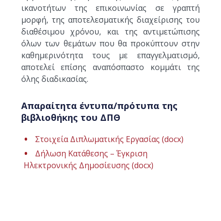
ικανοτήτων της επικοινωνίας σε γραπτή
μορφή, της αποτελεσματικής διαχείρισης του
διαθέσιμου χρόνου, και της αντιμετώπισης
όλων των θεμάτων που θα προκύπτουν στην
καθημερινότητα τους με επαγγελματισμό,
αποτελεί επίσης αναπόσπαστο κομμάτι της
όλης διαδικασίας.
Απαραίτητα έντυπα/πρότυπα της
βιβλιοθήκης του ΔΠΘ
Στοιχεία Διπλωματικής Εργασίας (docx)
Δήλωση Κατάθεσης – Έγκριση
Ηλεκτρονικής Δημοσίευσης (docx)