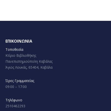
ΕΠΙΚΟΙΝΩΝΙΑ
Τοποθεσία
Κτίριο Βιβλιοθήκης
Πανεπιστημιούπολη Καβάλας
Άγιος Λουκάς, 65404, Καβάλα
Ώρες Γραμματείας
09:00 – 17:00
Τηλέφωνο
2510462293