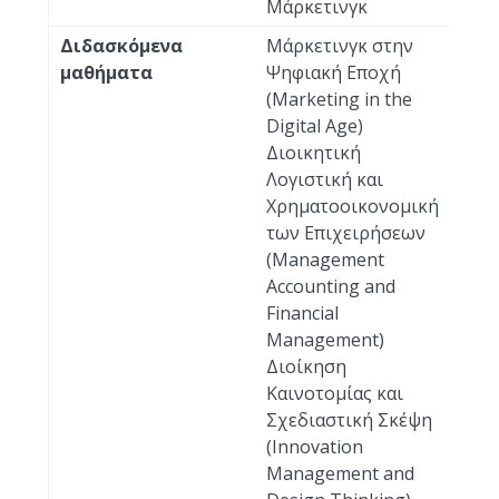
Μάρκετινγκ
Διδασκόμενα
Μάρκετινγκ στην
μαθήματα
Ψηφιακή Εποχή
(Marketing in the
Digital Age)
Διοικητική
Λογιστική και
Χρηματοοικονομική
των Επιχειρήσεων
(Management
Accounting and
Financial
Management)
Διοίκηση
Καινοτομίας και
Σχεδιαστική Σκέψη
(Innovation
Management and