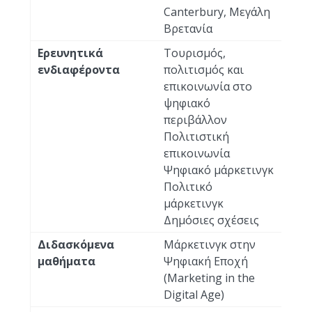
Canterbury, Μεγάλη
Βρετανία
Ερευνητικά
Τουρισμός,
ενδιαφέροντα
πολιτισμός και
επικοινωνία στο
ψηφιακό
περιβάλλον
Πολιτιστική
επικοινωνία
Ψηφιακό μάρκετινγκ
Πολιτικό
μάρκετινγκ
Δημόσιες σχέσεις
Διδασκόμενα
Μάρκετινγκ στην
μαθήματα
Ψηφιακή Εποχή
(Marketing in the
Digital Age)