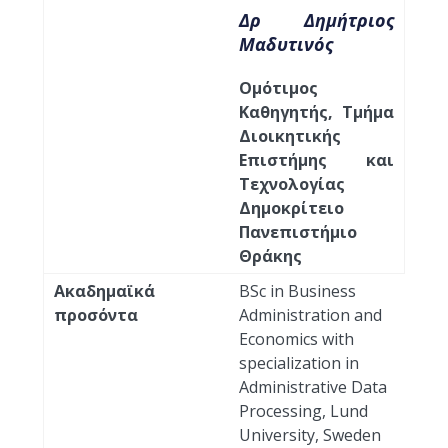
Δρ Δημήτριος
Μαδυτινός
Ομότιμος
Καθηγητής, Τμήμα
Διοικητικής
Επιστήμης και
Τεχνολογίας
Δημοκρίτειο
Πανεπιστήμιο
Θράκης
Ακαδημαϊκά
BSc in Business
προσόντα
Administration and
Economics with
specialization in
Administrative Data
Processing, Lund
University, Sweden