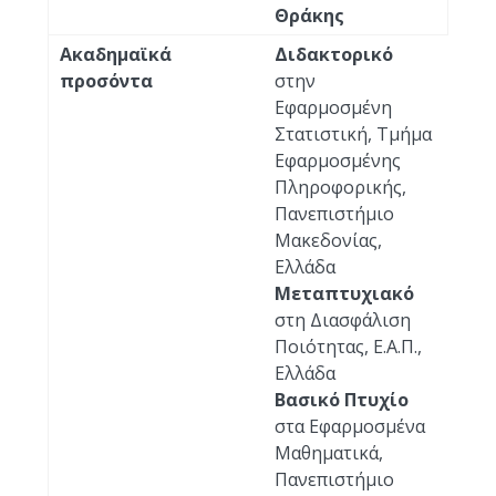
Θράκης
Ακαδημαϊκά
Διδακτορικό
προσόντα
στην
Εφαρμοσμένη
Στατιστική, Τμήμα
Εφαρμοσμένης
Πληροφορικής,
Πανεπιστήμιο
Μακεδονίας,
Ελλάδα
Μεταπτυχιακό
στη Διασφάλιση
Ποιότητας, Ε.Α.Π.,
Ελλάδα
Βασικό Πτυχίο
στα Εφαρμοσμένα
Μαθηματικά,
Πανεπιστήμιο