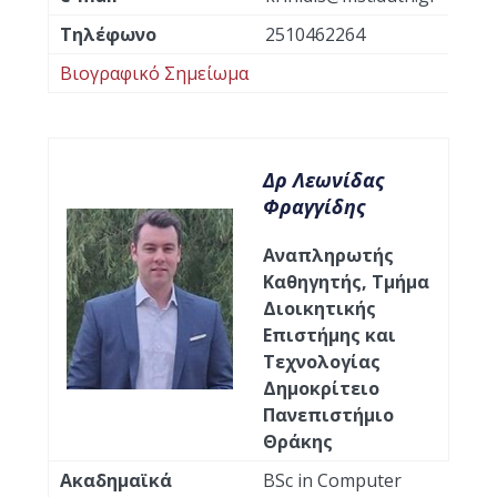
Τηλέφωνο
2510462264
Βιογραφικό Σημείωμα
Δρ Λεωνίδας
Φραγγίδης
Αναπληρωτής
Καθηγητής, Τμήμα
Διοικητικής
Επιστήμης και
Τεχνολογίας
Δημοκρίτειο
Πανεπιστήμιο
Θράκης
Ακαδημαϊκά
BSc in Computer