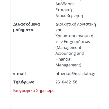
Απόδοσης
Εταιρική
Διακυβέρνηση
Διδασκόμενα
Διοικητική Λογιστική
μαθήματα
και
Χρηματοοικονομική
των Επιχειρήσεων
(Management
Accounting and
Financial
Management)
e-mail
ntheriou@mst.duth.gr
Τηλέφωνο
2510462156
Βιογραφικό Σημείωμα