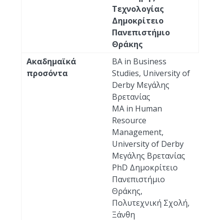
Τεχνολογίας
Δημοκρίτειο
Πανεπιστήμιο
Θράκης
Ακαδημαϊκά
BA in Business
προσόντα
Studies, University of
Derby Μεγάλης
Βρετανίας
MA in Human
Resource
Management,
University of Derby
Μεγάλης Βρετανίας
PhD Δημοκρίτειο
Πανεπιστήμιο
Θράκης,
Πολυτεχνική Σχολή,
Ξάνθη