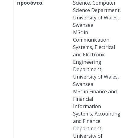
προσόντα
Science, Computer
Science Department,
University of Wales,
Swansea
MSc in
Communication
Systems, Electrical
and Electronic
Engineering
Department,
University of Wales,
Swansea
MSc in Finance and
Financial
Information
Systems, Accounting
and Finance
Department,
University of