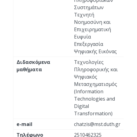
Πληροφοριακών
Συστημάτων
Τεχνητή
Νοημοσύνη και
Επιχειρηματική
Ευφυία
Επεξεργασία
Ψηφιακής Εικόνας
Διδασκόμενα
Τεχνολογίες
μαθήματα
Πληροφορικής και
Ψηφιακός
Μετασχηματισμός
(Information
Technologies and
Digital
Transformation)
e-mail
chatzis@mst.duth.gr
Τηλέφωνο
2510462325