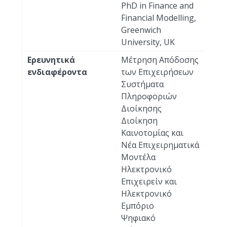
PhD in Finance and
Financial Modelling,
Greenwich
University, UK
Ερευνητικά
Μέτρηση Απόδοσης
ενδιαφέροντα
των Επιχειρήσεων
Συστήματα
Πληροφοριών
Διοίκησης
Διοίκηση
Καινοτομίας και
Νέα Επιχειρηματικά
Μοντέλα
Ηλεκτρονικό
Επιχειρείν και
Ηλεκτρονικό
Εμπόριο
Ψηφιακό