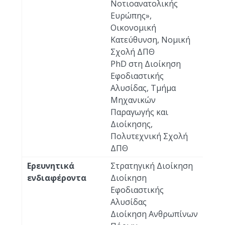
Νοτιοανατολικής
Ευρώπης»,
Οικονομική
Κατεύθυνση, Νομική
Σχολή ΔΠΘ
PhD στη Διοίκηση
Εφοδιαστικής
Αλυσίδας, Τμήμα
Μηχανικών
Παραγωγής και
Διοίκησης,
Πολυτεχνική Σχολή
ΔΠΘ
Ερευνητικά
Στρατηγική Διοίκηση
ενδιαφέροντα
Διοίκηση
Εφοδιαστικής
Αλυσίδας
Διοίκηση Ανθρωπίνων