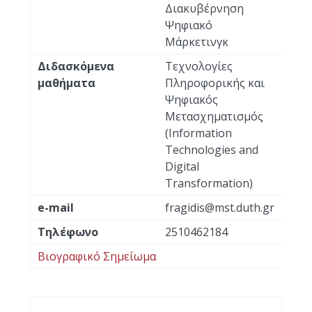
Διακυβέρνηση
Ψηφιακό
Μάρκετινγκ
Διδασκόμενα
Τεχνολογίες
μαθήματα
Πληροφορικής και
Ψηφιακός
Μετασχηματισμός
(Information
Technologies and
Digital
Transformation)
e-mail
fragidis@mst.duth.gr
Τηλέφωνο
2510462184
Βιογραφικό Σημείωμα