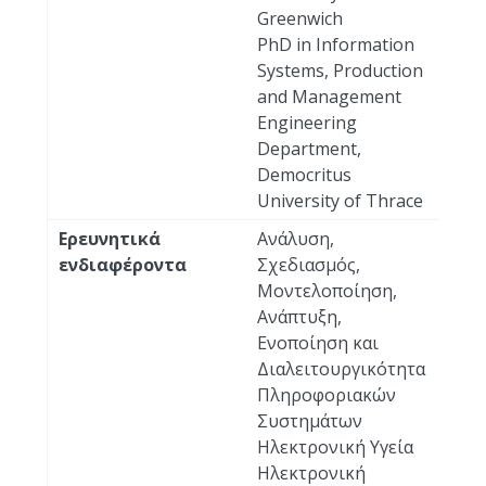
Greenwich
PhD in Information
Systems, Production
and Management
Engineering
Department,
Democritus
University of Thrace
Ερευνητικά
Ανάλυση,
ενδιαφέροντα
Σχεδιασμός,
Μοντελοποίηση,
Ανάπτυξη,
Ενοποίηση και
Διαλειτουργικότητα
Πληροφοριακών
Συστημάτων
Ηλεκτρονική Υγεία
Ηλεκτρονική