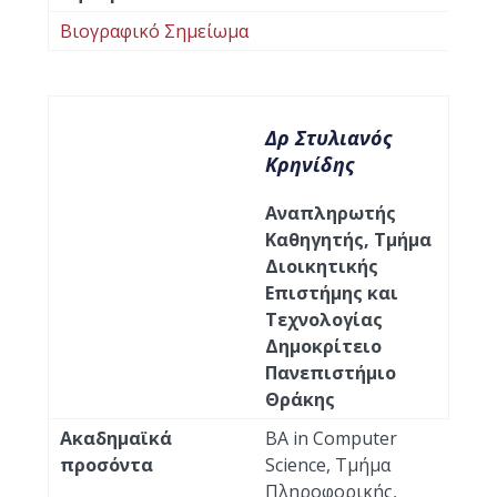
Βιογραφικό Σημείωμα
Δρ Στυλιανός
Κρηνίδης
Αναπληρωτής
Καθηγητής, Τμήμα
Διοικητικής
Επιστήμης και
Τεχνολογίας
Δημοκρίτειο
Πανεπιστήμιο
Θράκης
Ακαδημαϊκά
BA in Computer
προσόντα
Science, Τμήμα
Πληροφορικής,