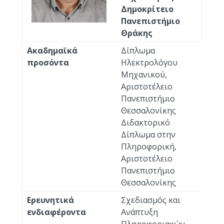
Δημοκρίτειο
Πανεπιστήμιο
Θράκης
Ακαδημαϊκά
Δίπλωμα
προσόντα
Ηλεκτρολόγου
Μηχανικού,
Αριστοτέλειο
Πανεπιστήμιο
Θεσσαλονίκης
Διδακτορικό
Δίπλωμα στην
Πληροφορική,
Αριστοτέλειο
Πανεπιστήμιο
Θεσσαλονίκης
Ερευνητικά
Σχεδιασμός και
ενδιαφέροντα
Ανάπτυξη