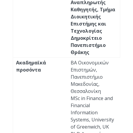
Αναπληρωτής
Καθηγητής, Τμήμα
Διοικητικής
Επιστήμης και
Τεχνολογίας
Δημοκρίτειο
Πανεπιστήμιο
Θράκης
Ακαδημαϊκά
BA Οικονομικών
προσόντα
Επιστημών,
Πανεπιστήμιο
Μακεδονίας,
Θεσσαλονίκη
MSc in Finance and
Financial
Information
Systems, University
of Greenwich, UK